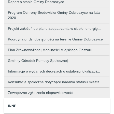
Raport o stanie Gminy Dobroszyce
Program Ochrony Środowiska Gminy Dobroszyce na lata
2020...
Projekt założeń do planu zaopatrzenia w ciepło, energię...
Koordynator ds. dostępności na terenie Gminy Dobroszyce
Plan Zrównoważonej Mobliności Miejskiego Obszaru...
Gminny Ośrodek Pomocy Społecznej
Informacje o wydanych decyzjach o ustaleniu lokalizacji...
Konsultacje społeczne dotyczące nadania statusu miasta...
Zewnętrzne zgłoszenia nieprawidłowości
INNE