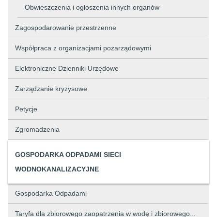
Obwieszczenia i ogłoszenia innych organów
Zagospodarowanie przestrzenne
Współpraca z organizacjami pozarządowymi
Elektroniczne Dzienniki Urzędowe
Zarządzanie kryzysowe
Petycje
Zgromadzenia
GOSPODARKA ODPADAMI SIECI
WODNOKANALIZACYJNE
Gospodarka Odpadami
Taryfa dla zbiorowego zaopatrzenia w wodę i zbiorowego...