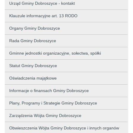
Urząd Gminy Dobroszyce - kontakt
Klauzule informacyjne art. 13 RODO
Organy Gminy Dobroszyce
Rada Gminy Dobroszyce
Gminne jednostki organizacyjne, sołectwa, spółki
Statut Gminy Dobroszyce
Oświadczenia majątkowe
Informacje o finansach Gminy Dobroszyce
Plany, Programy i Strategie Gminy Dobroszyce
Zarządzenia Wójta Gminy Dobroszyce
Obwieszczenia Wójta Gminy Dobroszyce i innych organów