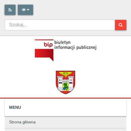
MENU
Strona główna