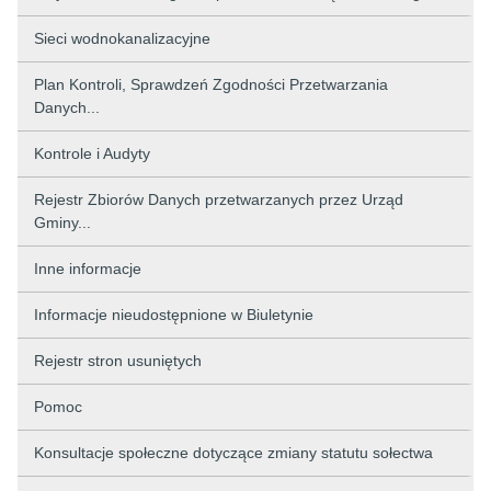
Sieci wodnokanalizacyjne
Plan Kontroli, Sprawdzeń Zgodności Przetwarzania
Danych...
Kontrole i Audyty
Rejestr Zbiorów Danych przetwarzanych przez Urząd
Gminy...
Inne informacje
Informacje nieudostępnione w Biuletynie
Rejestr stron usuniętych
Pomoc
Konsultacje społeczne dotyczące zmiany statutu sołectwa