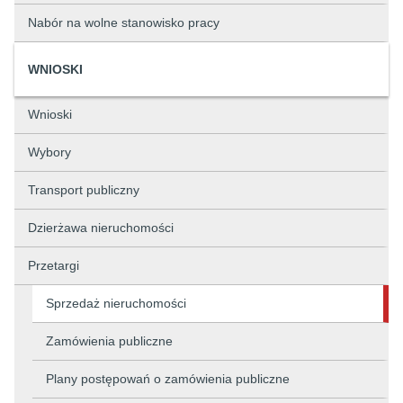
Nabór na wolne stanowisko pracy
WNIOSKI
Wnioski
Wybory
Transport publiczny
Dzierżawa nieruchomości
Przetargi
Sprzedaż nieruchomości
Zamówienia publiczne
Plany postępowań o zamówienia publiczne