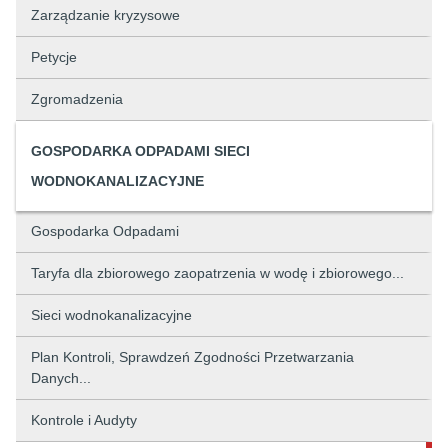
Zarządzanie kryzysowe
Petycje
Zgromadzenia
GOSPODARKA ODPADAMI SIECI
WODNOKANALIZACYJNE
Gospodarka Odpadami
Taryfa dla zbiorowego zaopatrzenia w wodę i zbiorowego...
Sieci wodnokanalizacyjne
Plan Kontroli, Sprawdzeń Zgodności Przetwarzania
Danych...
Kontrole i Audyty