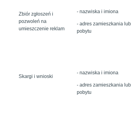
- nazwiska i imiona
Zbiór zgłoszeń i
pozwoleń na
- adres zamieszkania lub
umieszczenie reklam
pobytu
- nazwiska i imiona
Skargi i wnioski
- adres zamieszkania lub
pobytu