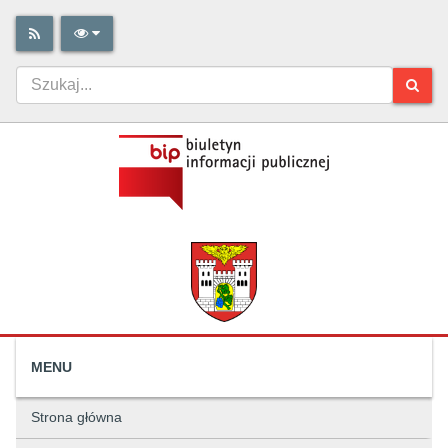
MENU
Strona główna