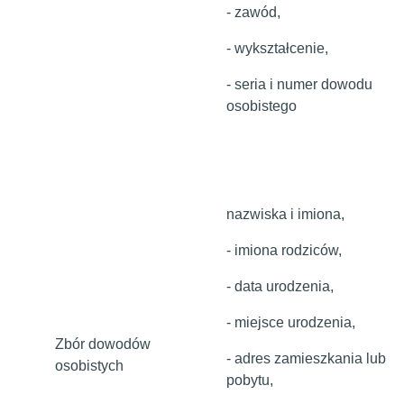
- zawód,
- wykształcenie,
- seria i numer dowodu
osobistego
nazwiska i imiona,
- imiona rodziców,
- data urodzenia,
- miejsce urodzenia,
Zbór dowodów
- adres zamieszkania lub
osobistych
pobytu,