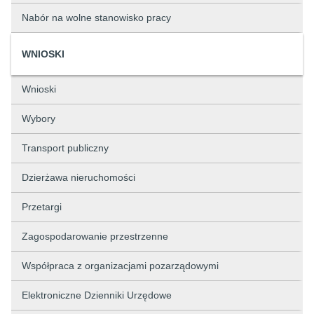
Nabór na wolne stanowisko pracy
WNIOSKI
Wnioski
Wybory
Transport publiczny
Dzierżawa nieruchomości
Przetargi
Zagospodarowanie przestrzenne
Współpraca z organizacjami pozarządowymi
Elektroniczne Dzienniki Urzędowe