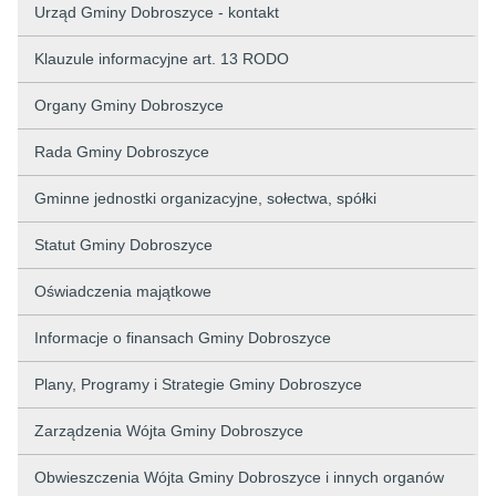
Urząd Gminy Dobroszyce - kontakt
Klauzule informacyjne art. 13 RODO
Organy Gminy Dobroszyce
Rada Gminy Dobroszyce
Gminne jednostki organizacyjne, sołectwa, spółki
Statut Gminy Dobroszyce
Oświadczenia majątkowe
Informacje o finansach Gminy Dobroszyce
Plany, Programy i Strategie Gminy Dobroszyce
Zarządzenia Wójta Gminy Dobroszyce
Obwieszczenia Wójta Gminy Dobroszyce i innych organów