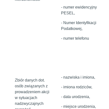
- numer ewidencyjny
PESEL,
- Numer Identyfikacji
Podatkowej,
- numer telefonu
- nazwiska i imiona,
Zbiór danych dot.
osób związanych z
- imiona rodziców,
prowadzeniem akcji
- data urodzenia,
w sytuacjach
nadzwyczajnych
- miejsce urodzenia,