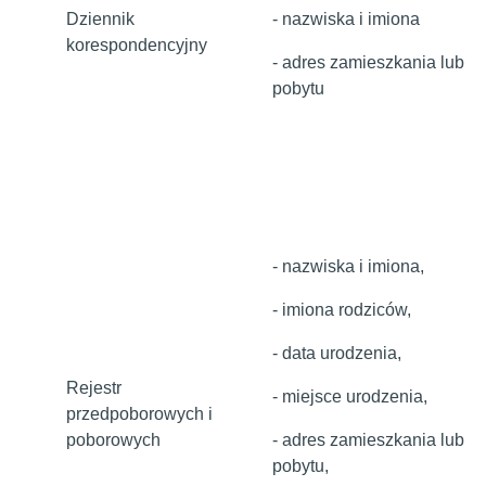
Dziennik
- nazwiska i imiona
korespondencyjny
- adres zamieszkania lub
pobytu
- nazwiska i imiona,
- imiona rodziców,
- data urodzenia,
Rejestr
- miejsce urodzenia,
przedpoborowych i
poborowych
- adres zamieszkania lub
pobytu,