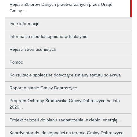
Rejestr Zbiorów Danych przetwarzanych przez Urząd
Gminy...
Inne informacje
Informacje nieudostępnione w Biuletynie
Rejestr stron usuniętych
Pomoc
Konsultacje społeczne dotyczące zmiany statutu sołectwa
Raport o stanie Gminy Dobroszyce
Program Ochrony Środowiska Gminy Dobroszyce na lata
2020...
Projekt założeń do planu zaopatrzenia w ciepło, energię...
Koordynator ds. dostępności na terenie Gminy Dobroszyce