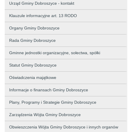
Urząd Gminy Dobroszyce - kontakt
Klauzule informacyjne art. 13 RODO
Organy Gminy Dobroszyce
Rada Gminy Dobroszyce
Gminne jednostki organizacyjne, sołectwa, spółki
Statut Gminy Dobroszyce
Oświadczenia majątkowe
Informacje o finansach Gminy Dobroszyce
Plany, Programy i Strategie Gminy Dobroszyce
Zarządzenia Wójta Gminy Dobroszyce
Obwieszczenia Wójta Gminy Dobroszyce i innych organów