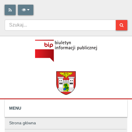
MENU
Strona główna