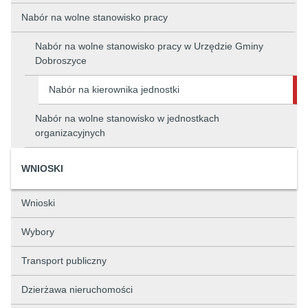
Nabór na wolne stanowisko pracy
Nabór na wolne stanowisko pracy w Urzędzie Gminy
Dobroszyce
Nabór na kierownika jednostki
Nabór na wolne stanowisko w jednostkach
organizacyjnych
WNIOSKI
Wnioski
Wybory
Transport publiczny
Dzierżawa nieruchomości