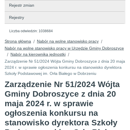
Rejestr zmian
Rejestry
Liczba odwiedzin:
1038684
Strona główna
Nabór na wolne stanowisko pracy
/
/
Nabór na wolne stanowisko pracy w Urzędzie Gminy Dobroszyce
Nabór na kierownika jednostki
/
/
Zarządzenie Nr 51/2024 Wójta Gminy Dobroszyce z dnia 20 maja
2024 r. w sprawie ogłoszenia konkursu na stanowisko dyrektora
Szkoły Podstawowej im. Orła Białego w Dobrzeniu
Zarządzenie Nr 51/2024 Wójta
Gminy Dobroszyce z dnia 20
maja 2024 r. w sprawie
ogłoszenia konkursu na
stanowisko dyrektora Szkoły