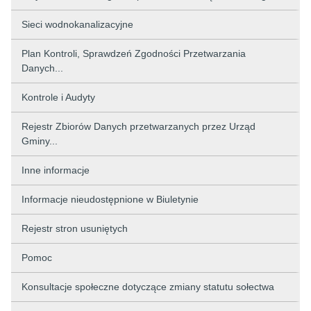
Sieci wodnokanalizacyjne
Plan Kontroli, Sprawdzeń Zgodności Przetwarzania
Danych...
Kontrole i Audyty
Rejestr Zbiorów Danych przetwarzanych przez Urząd
Gminy...
Inne informacje
Informacje nieudostępnione w Biuletynie
Rejestr stron usuniętych
Pomoc
Konsultacje społeczne dotyczące zmiany statutu sołectwa