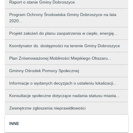
Raport o stanie Gminy Dobroszyce
Program Ochrony Środowiska Gminy Dobroszyce na lata
2020...
Projekt założeń do planu zaopatrzenia w ciepło, energię...
Koordynator ds. dostępności na terenie Gminy Dobroszyce
Plan Zrównoważonej Mobliności Miejskiego Obszaru...
Gminny Ośrodek Pomocy Społecznej
Informacje o wydanych decyzjach o ustaleniu lokalizacji...
Konsultacje społeczne dotyczące nadania statusu miasta...
Zewnętrzne zgłoszenia nieprawidłowości
INNE