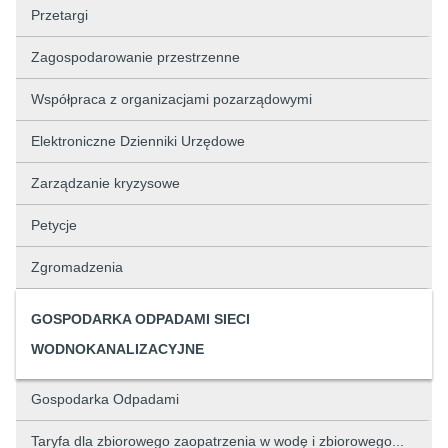
Przetargi
Zagospodarowanie przestrzenne
Współpraca z organizacjami pozarządowymi
Elektroniczne Dzienniki Urzędowe
Zarządzanie kryzysowe
Petycje
Zgromadzenia
GOSPODARKA ODPADAMI SIECI
WODNOKANALIZACYJNE
Gospodarka Odpadami
Taryfa dla zbiorowego zaopatrzenia w wodę i zbiorowego...